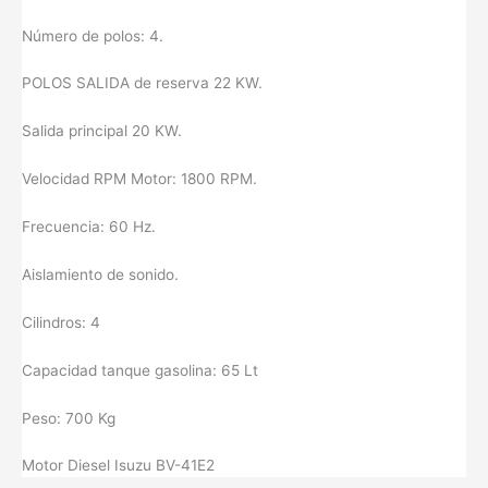
Número de polos: 4.
POLOS SALIDA de reserva 22 KW.
Salida principal 20 KW.
Velocidad RPM Motor: 1800 RPM.
Frecuencia: 60 Hz.
Aislamiento de sonido.
Cilindros: 4
Capacidad tanque gasolina: 65 Lt
Peso: 700 Kg
Motor Diesel Isuzu BV-41E2