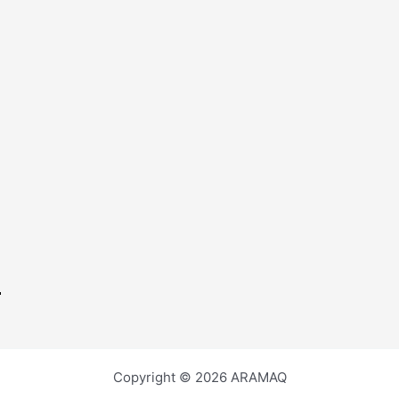
Copyright © 2026 ARAMAQ