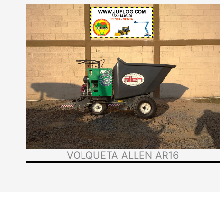
VOLQUETA ALLEN AR16