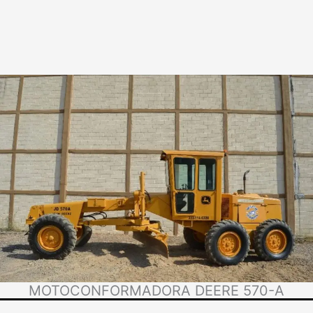
MOTOCONFORMADORA DEERE 570-A