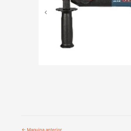
←
Maquina anterior