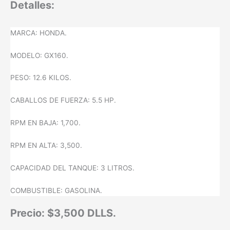
Detalles:
MARCA: HONDA.
MODELO: GX160.
PESO: 12.6 KILOS.
CABALLOS DE FUERZA: 5.5 HP.
RPM EN BAJA: 1,700.
RPM EN ALTA: 3,500.
CAPACIDAD DEL TANQUE: 3 LITROS.
COMBUSTIBLE: GASOLINA.
Precio: $3,500 DLLS.