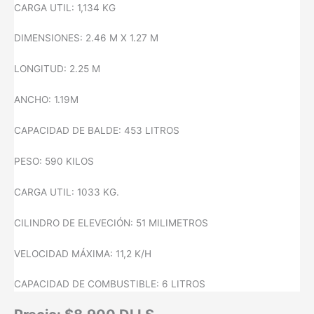
CARGA UTIL: 1,134 KG
DIMENSIONES: 2.46 M X 1.27 M
LONGITUD: 2.25 M
ANCHO: 1.19M
CAPACIDAD DE BALDE: 453 LITROS
PESO: 590 KILOS
CARGA UTIL: 1033 KG.
CILINDRO DE ELEVECIÓN: 51 MILIMETROS
VELOCIDAD MÁXIMA: 11,2 K/H
CAPACIDAD DE COMBUSTIBLE: 6 LITROS