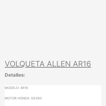
VOLQUETA ALLEN AR16
Detalles:
MODELO: AR16
MOTOR HONDA: GX390