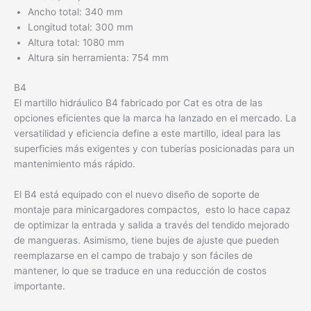
Ancho total: 340 mm
Longitud total: 300 mm
Altura total: 1080 mm
Altura sin herramienta: 754 mm
B4
El martillo hidráulico B4 fabricado por Cat es otra de las
opciones eficientes que la marca ha lanzado en el mercado. La
versatilidad y eficiencia define a este martillo, ideal para las
superficies más exigentes y con tuberías posicionadas para un
mantenimiento más rápido.
El B4 está equipado con el nuevo diseño de soporte de
montaje para minicargadores compactos, esto lo hace capaz
de optimizar la entrada y salida a través del tendido mejorado
de mangueras. Asimismo, tiene bujes de ajuste que pueden
reemplazarse en el campo de trabajo y son fáciles de
mantener, lo que se traduce en una reducción de costos
importante.