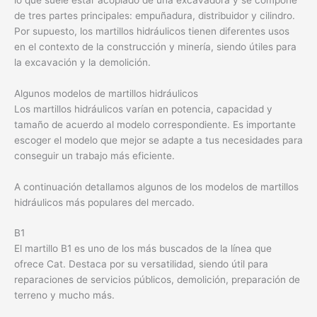
de tres partes principales: empuñadura, distribuidor y cilindro.
Por supuesto, los martillos hidráulicos tienen diferentes usos
en el contexto de la construcción y minería, siendo útiles para
la excavación y la demolición.
Algunos modelos de martillos hidráulicos
Los martillos hidráulicos varían en potencia, capacidad y
tamaño de acuerdo al modelo correspondiente. Es importante
escoger el modelo que mejor se adapte a tus necesidades para
conseguir un trabajo más eficiente.
A continuación detallamos algunos de los modelos de martillos
hidráulicos más populares del mercado.
B1
El martillo B1 es uno de los más buscados de la línea que
ofrece Cat. Destaca por su versatilidad, siendo útil para
reparaciones de servicios públicos, demolición, preparación de
terreno y mucho más.