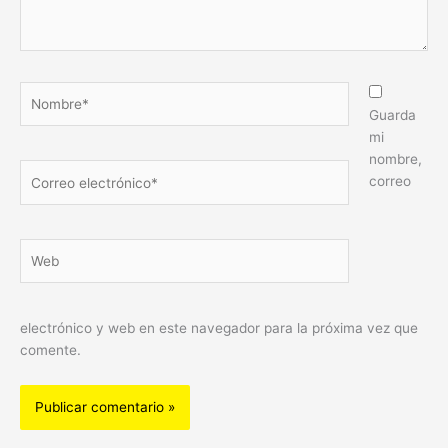
Nombre*
Guarda
mi
nombre,
Correo
correo
electrónico*
Web
electrónico y web en este navegador para la próxima vez que
comente.