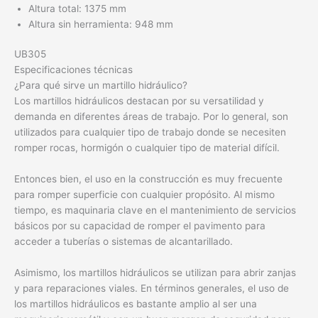
Altura total: 1375 mm
Altura sin herramienta: 948 mm
UB305
Especificaciones técnicas
¿Para qué sirve un martillo hidráulico?
Los martillos hidráulicos destacan por su versatilidad y
demanda en diferentes áreas de trabajo. Por lo general, son
utilizados para cualquier tipo de trabajo donde se necesiten
romper rocas, hormigón o cualquier tipo de material difícil.
Entonces bien, el uso en la construcción es muy frecuente
para romper superficie con cualquier propósito. Al mismo
tiempo, es maquinaria clave en el mantenimiento de servicios
básicos por su capacidad de romper el pavimento para
acceder a tuberías o sistemas de alcantarillado.
Asimismo, los martillos hidráulicos se utilizan para abrir zanjas
y para reparaciones viales. En términos generales, el uso de
los martillos hidráulicos es bastante amplio al ser una