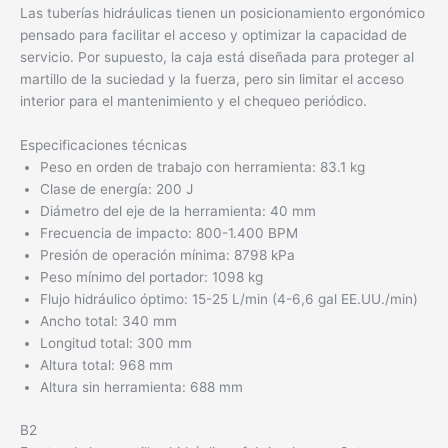
Las tuberías hidráulicas tienen un posicionamiento ergonómico
pensado para facilitar el acceso y optimizar la capacidad de
servicio. Por supuesto, la caja está diseñada para proteger al
martillo de la suciedad y la fuerza, pero sin limitar el acceso
interior para el mantenimiento y el chequeo periódico.
Especificaciones técnicas
Peso en orden de trabajo con herramienta: 83.1 kg
Clase de energía: 200 J
Diámetro del eje de la herramienta: 40 mm
Frecuencia de impacto: 800-1.400 BPM
Presión de operación mínima: 8798 kPa
Peso mínimo del portador: 1098 kg
Flujo hidráulico óptimo: 15-25 L/min (4-6,6 gal EE.UU./min)
Ancho total: 340 mm
Longitud total: 300 mm
Altura total: 968 mm
Altura sin herramienta: 688 mm
B2