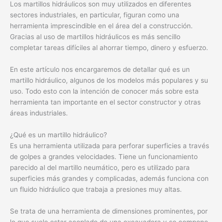
Los martillos hidráulicos son muy utilizados en diferentes
sectores industriales, en particular, figuran como una
herramienta imprescindible en el área del a construcción.
Gracias al uso de martillos hidráulicos es más sencillo
completar tareas difíciles al ahorrar tiempo, dinero y esfuerzo.
En este artículo nos encargaremos de detallar qué es un
martillo hidráulico, algunos de los modelos más populares y su
uso. Todo esto con la intención de conocer más sobre esta
herramienta tan importante en el sector constructor y otras
áreas industriales.
¿Qué es un martillo hidráulico?
Es una herramienta utilizada para perforar superficies a través
de golpes a grandes velocidades. Tiene un funcionamiento
parecido al del martillo neumático, pero es utilizado para
superficies más grandes y complicadas, además funciona con
un fluido hidráulico que trabaja a presiones muy altas.
Se trata de una herramienta de dimensiones prominentes, por
lo que suele estar acoplado de una excavadora y se compone