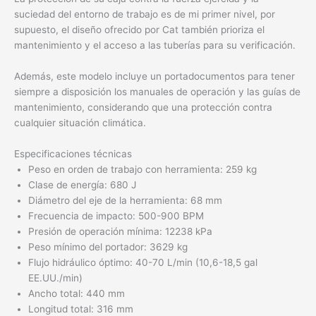
suciedad del entorno de trabajo es de mi primer nivel, por
supuesto, el diseño ofrecido por Cat también prioriza el
mantenimiento y el acceso a las tuberías para su verificación.
Además, este modelo incluye un portadocumentos para tener
siempre a disposición los manuales de operación y las guías de
mantenimiento, considerando que una protección contra
cualquier situación climática.
Especificaciones técnicas
Peso en orden de trabajo con herramienta: 259 kg
Clase de energía: 680 J
Diámetro del eje de la herramienta: 68 mm
Frecuencia de impacto: 500-900 BPM
Presión de operación mínima: 12238 kPa
Peso mínimo del portador: 3629 kg
Flujo hidráulico óptimo: 40-70 L/min (10,6-18,5 gal
EE.UU./min)
Ancho total: 440 mm
Longitud total: 316 mm